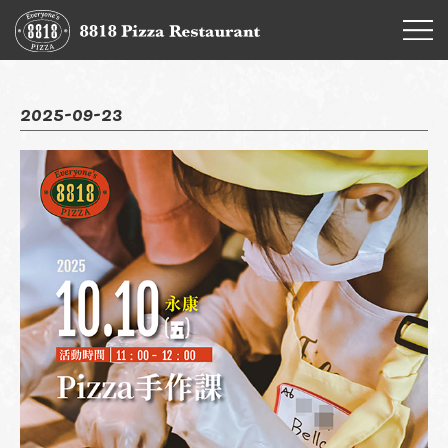
2025-09-23