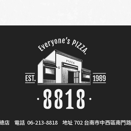
總店 電話
06-213-8818
地址 702 台南市中西區南門路