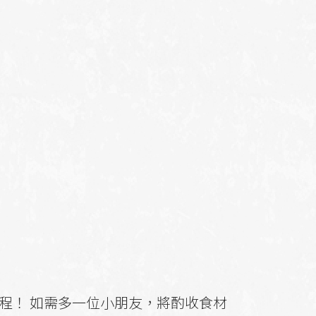
課程！ 如需多一位小朋友，將酌收食材