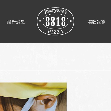
最新消息
媒體報導