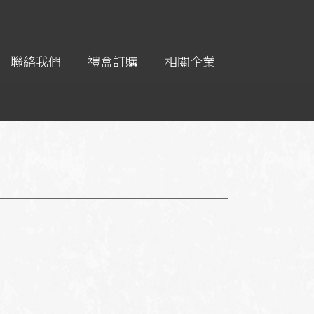
聯絡我們
禮盒訂購
相關企業