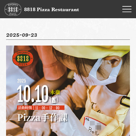
2025-09-23